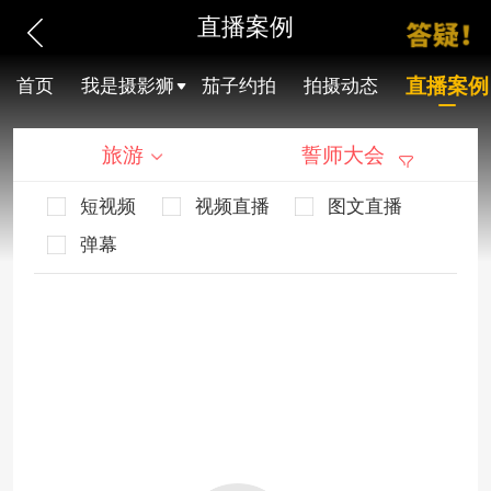
直播案例
直播案例
首页
我是摄影狮
茄子约拍
拍摄动态
旅游
誓师大会
短视频
视频直播
图文直播
弹幕