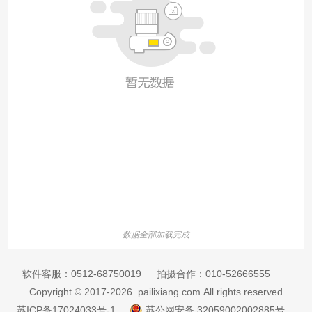
-- 数据全部加载完成 --
软件客服：
0512-68750019
拍摄合作：
010-52666555
Copyright © 2017-2026 pailixiang.com All rights reserved
苏ICP备17024033号-1
苏公网安备 32059002002885号