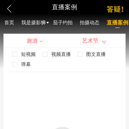
直播案例
直播案例
首页
我是摄影狮
茄子约拍
拍摄动态
旅游
艺术节
短视频
视频直播
图文直播
弹幕