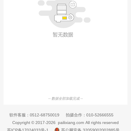
-- 数据全部加载完成 --
软件客服：
0512-68750019
拍摄合作：
010-52666555
Copyright © 2017-2026 pailixiang.com All rights reserved
苏ICP备17024033号-1
苏公网安备 32059002002885号