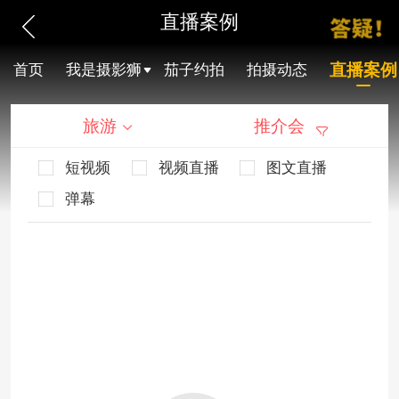
直播案例
直播案例
首页
我是摄影狮
茄子约拍
拍摄动态
旅游
推介会
短视频
视频直播
图文直播
弹幕