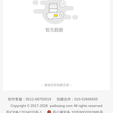
-- 数据全部加载完成 --
软件客服：
0512-68750019
拍摄合作：
010-52666555
Copyright © 2017-2026 pailixiang.com All rights reserved
苏ICP备17024033号-1
苏公网安备 32059002002885号