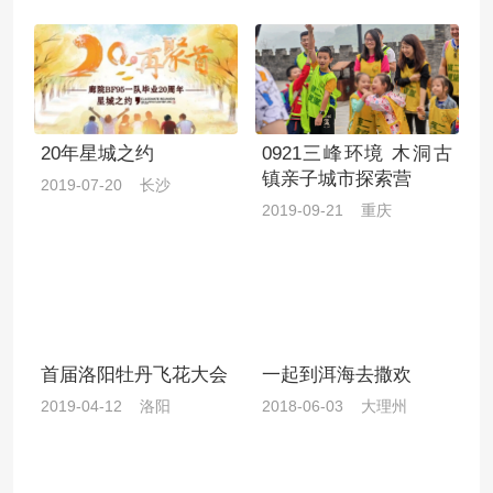
20年星城之约
0921三峰环境 木洞古
镇亲子城市探索营
2019-07-20 长沙
2019-09-21 重庆
首届洛阳牡丹飞花大会
一起到洱海去撒欢
2019-04-12 洛阳
2018-06-03 大理州