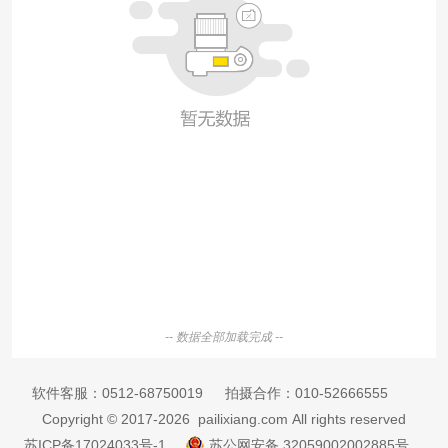
-- 数据全部加载完成 --
软件客服：
0512-68750019
拍摄合作：
010-52666555
Copyright © 2017-2026 pailixiang.com All rights reserved
苏ICP备17024033号-1
苏公网安备 32059002002885号