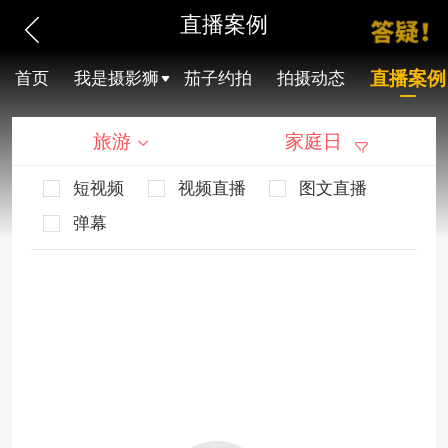
直播案例
直播案例
首页
我是摄影狮
茄子约拍
拍摄动态
旅游
家庭日
短视频
视频直播
图文直播
弹幕