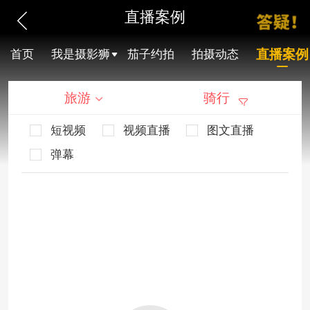
直播案例
直播案例
首页
我是摄影狮
茄子约拍
拍摄动态
旅游
骑行
短视频
视频直播
图文直播
弹幕