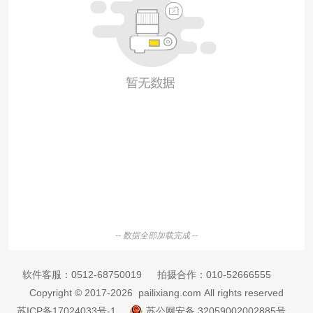
-- 数据全部加载完成 --
软件客服：
0512-68750019
拍摄合作：
010-52666555
Copyright © 2017-2026 pailixiang.com All rights reserved
苏ICP备17024033号-1
苏公网安备 32059002002885号