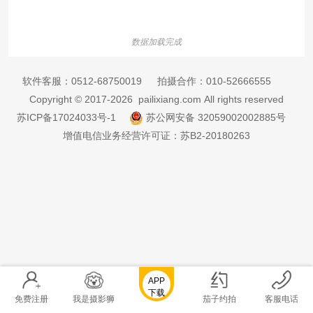
数据加载完成
软件客服：
0512-68750019
拍摄合作：
010-52666555
Copyright © 2017-2026 pailixiang.com All rights reserved
苏ICP备17024033号-1
苏公网安备 32059002002885号
增值电信业务经营许可证：苏B2-20180263
APP
下载
免费注册
我是摄影狮
茄子约拍
客服电话