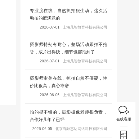
专业度在线，自然抓拍很生动，这次活
动拍的挺满意的
2026-07-01
上海凡智教育科技有限公司
摄影师特别有耐心，整场活动跟拍不拖
沓，成片出得快，细节也都拍到了
2026-07-01
上海凡智教育科技有限公司
摄影师审美在线，抓拍自然不僵硬，性
价比很高，真心靠谱
2026-06-05
上海凡智教育科技有限公司
拍的挺不错的，摄影摄像老师很负责，
在线客服
合作好几年了已经
2026-06-05
北京海融惠达网络科技有限公司