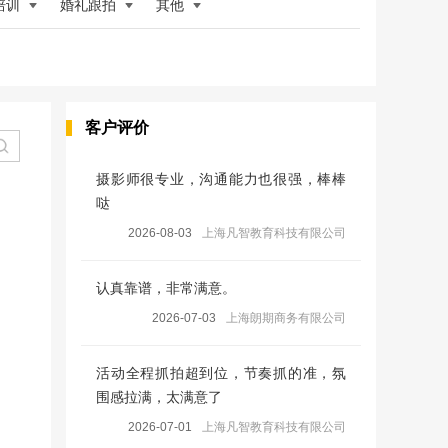
培训
婚礼跟拍
其他
客户评价
摄影师很专业，沟通能力也很强，棒棒
哒
2026-08-03
上海凡智教育科技有限公司
认真靠谱，非常满意。
2026-07-03
上海朗期商务有限公司
活动全程抓拍超到位，节奏抓的准，氛
围感拉满，太满意了
2026-07-01
上海凡智教育科技有限公司