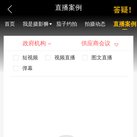
直播案例
直播案例
首页
我是摄影狮
茄子约拍
拍摄动态
政府机构
供应商会议
短视频
视频直播
图文直播
弹幕