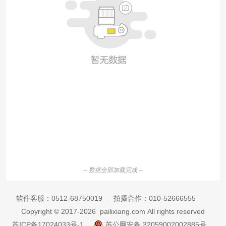
-- 数据全部加载完成 --
软件客服：
0512-68750019
拍摄合作：
010-52666555
Copyright © 2017-2026 pailixiang.com All rights reserved
苏ICP备17024033号-1
苏公网安备 32059002002885号