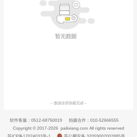
-- 数据全部加载完成 --
软件客服：
0512-68750019
拍摄合作：
010-52666555
Copyright © 2017-2026 pailixiang.com All rights reserved
苏ICP备17024033号-1
苏公网安备 32059002002885号