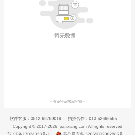
-- 数据全部加载完成 --
软件客服：
0512-68750019
拍摄合作：
010-52666555
Copyright © 2017-2026 pailixiang.com All rights reserved
苏ICP备17024033号-1
苏公网安备 32059002002885号