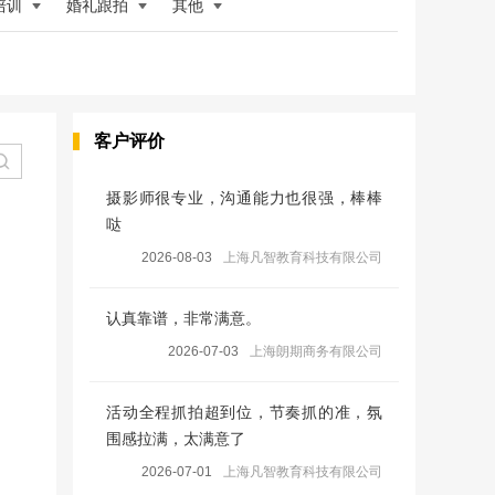
培训
婚礼跟拍
其他
客户评价
摄影师很专业，沟通能力也很强，棒棒
哒
2026-08-03
上海凡智教育科技有限公司
认真靠谱，非常满意。
2026-07-03
上海朗期商务有限公司
活动全程抓拍超到位，节奏抓的准，氛
围感拉满，太满意了
2026-07-01
上海凡智教育科技有限公司