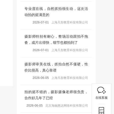
专业度在线，自然抓拍很生动，这次活
动拍的挺满意的
2026-07-01
上海凡智教育科技有限公司
摄影师特别有耐心，整场活动跟拍不拖
沓，成片出得快，细节也都拍到了
2026-07-01
上海凡智教育科技有限公司
摄影师审美在线，抓拍自然不僵硬，性
价比很高，真心靠谱
2026-06-05
上海凡智教育科技有限公司
拍的挺不错的，摄影摄像老师很负责，
在线客服
合作好几年了已经
2026-06-05
北京海融惠达网络科技有限公司