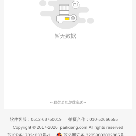
-- 数据全部加载完成 --
软件客服：
0512-68750019
拍摄合作：
010-52666555
Copyright © 2017-2026 pailixiang.com All rights reserved
苏ICP备17024033号-1
苏公网安备 32059002002885号