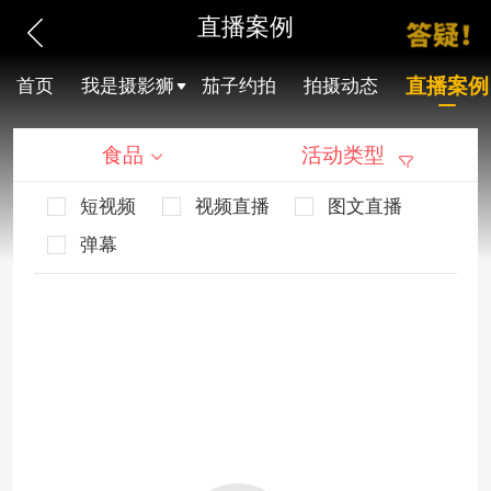
直播案例
直播案例
首页
我是摄影狮
茄子约拍
拍摄动态
食品
活动类型
短视频
视频直播
图文直播
弹幕