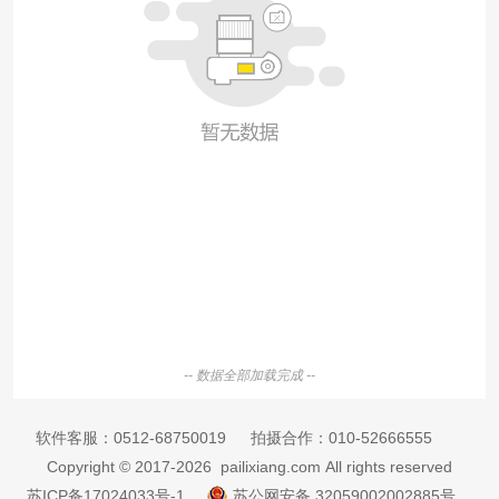
-- 数据全部加载完成 --
软件客服：
0512-68750019
拍摄合作：
010-52666555
Copyright © 2017-2026 pailixiang.com All rights reserved
苏ICP备17024033号-1
苏公网安备 32059002002885号