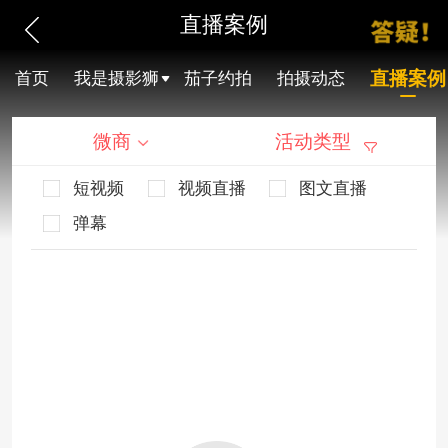
直播案例
直播案例
首页
我是摄影狮
茄子约拍
拍摄动态
微商
活动类型
短视频
视频直播
图文直播
弹幕