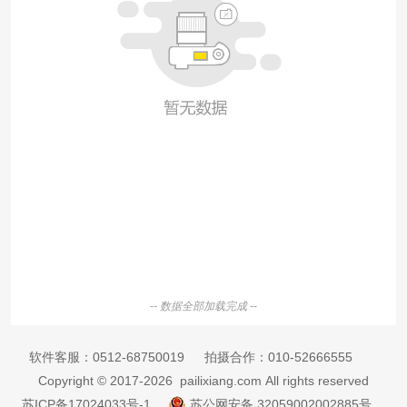
-- 数据全部加载完成 --
软件客服：
0512-68750019
拍摄合作：
010-52666555
Copyright © 2017-2026 pailixiang.com All rights reserved
苏ICP备17024033号-1
苏公网安备 32059002002885号