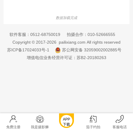
数据加载完成
软件客服：
0512-68750019
拍摄合作：
010-52666555
Copyright © 2017-2026 pailixiang.com All rights reserved
苏ICP备17024033号-1
苏公网安备 32059002002885号
增值电信业务经营许可证：苏B2-20180263
APP
下载
免费注册
我是摄影狮
茄子约拍
客服电话