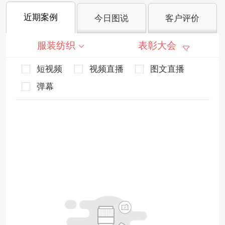
近期案例
今日图说
客户评价
服装纺织
表彰大会
短视频
视频直播
图文直播
弹幕