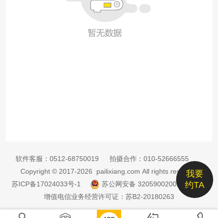
软件客服：
0512-68750019
拍摄合作：
010-52666555
Copyright © 2017-2026 pailixiang.com All rights reserved
我要
苏ICP备17024033号-1
苏公网安备 32059002002885号
约TA
增值电信业务经营许可证：苏B2-20180263