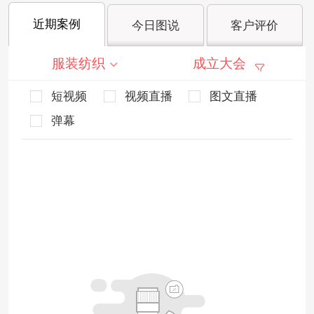
近期案例
今日图说
客户评价
服装纺织
成立大会
短视频
视频直播
图文直播
弹幕