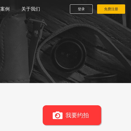
播案例
关于我们
登录
免费注册
我要约拍