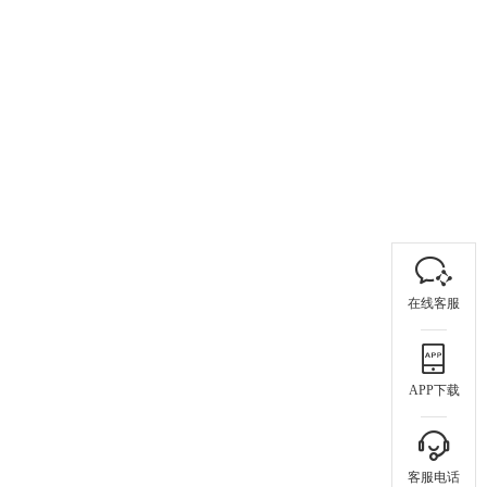
在线客服
APP下载
客服电话