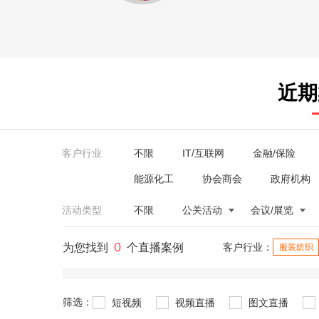
近期
客户行业
不限
IT/互联网
金融/保险
能源化工
协会商会
政府机构
活动类型
不限
公关活动
会议/展览
0
为您找到
个直播案例
客户行业：
服装纺织
筛选：
短视频
视频直播
图文直播