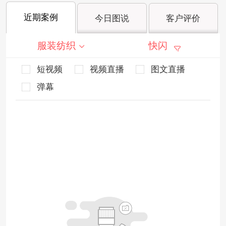
近期案例
今日图说
客户评价
服装纺织
快闪
短视频
视频直播
图文直播
弹幕