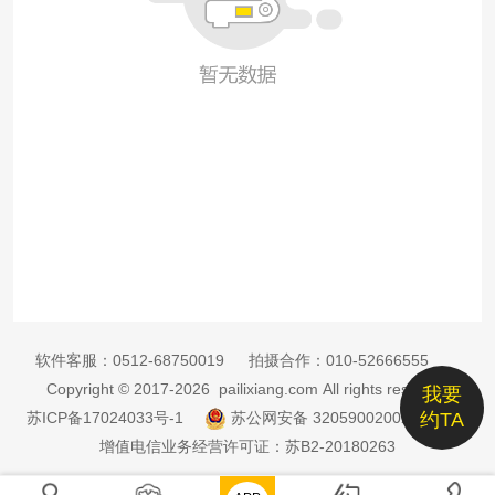
软件客服：
0512-68750019
拍摄合作：
010-52666555
Copyright © 2017-2026 pailixiang.com All rights reserved
我要
苏ICP备17024033号-1
苏公网安备 32059002002885号
约TA
增值电信业务经营许可证：苏B2-20180263