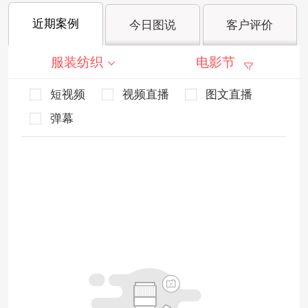
近期案例
今日图说
客户评价
服装纺织
电影节
短视频
视频直播
图文直播
弹幕