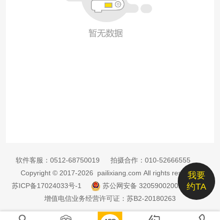
软件客服：
0512-68750019
拍摄合作：
010-52666555
Copyright © 2017-2026 pailixiang.com All rights reserved
我要
苏ICP备17024033号-1
苏公网安备 32059002002885号
约TA
增值电信业务经营许可证：苏B2-20180263