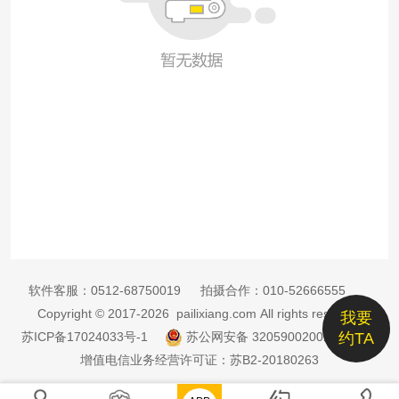
软件客服：
0512-68750019
拍摄合作：
010-52666555
Copyright © 2017-2026 pailixiang.com All rights reserved
我要
苏ICP备17024033号-1
苏公网安备 32059002002885号
约TA
增值电信业务经营许可证：苏B2-20180263