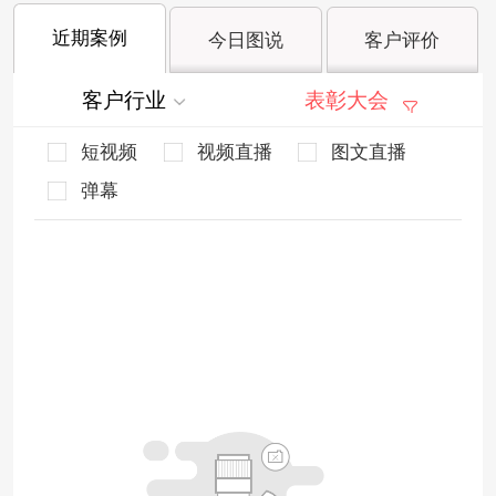
近期案例
今日图说
客户评价
客户行业
表彰大会
短视频
视频直播
图文直播
弹幕