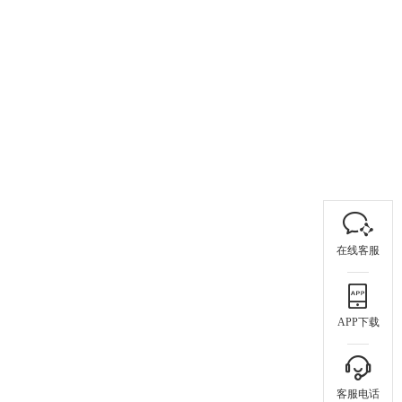
在线客服
APP下载
客服电话