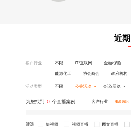
近期
客户行业
不限
IT/互联网
金融/保险
能源化工
协会商会
政府机构
活动类型
不限
公关活动
会议/展览
0
为您找到
个直播案例
客户行业：
服装纺织
筛选：
短视频
视频直播
图文直播