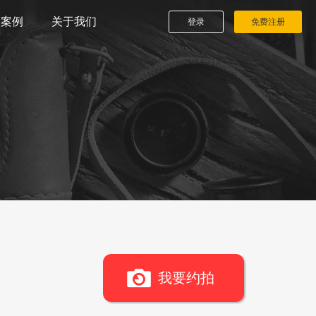
播案例
关于我们
登录
免费注册
我要约拍