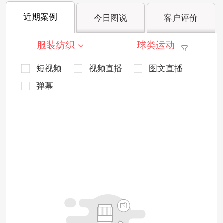
近期案例
今日图说
客户评价
服装纺织
球类运动
短视频
视频直播
图文直播
弹幕