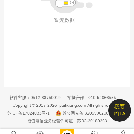
软件客服：
0512-68750019
拍摄合作：
010-52666555
Copyright © 2017-2026 pailixiang.com All rights reserved
我要
苏ICP备17024033号-1
苏公网安备 32059002002885号
约TA
增值电信业务经营许可证：苏B2-20180263