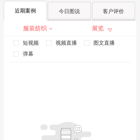
近期案例
今日图说
客户评价
服装纺织
展览
短视频
视频直播
图文直播
弹幕