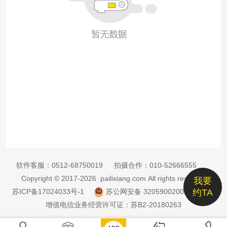
软件客服：
0512-68750019
拍摄合作：
010-52666555
Copyright © 2017-2026 pailixiang.com All rights reserved
我要
苏ICP备17024033号-1
苏公网安备 32059002002885号
约TA
增值电信业务经营许可证：苏B2-20180263