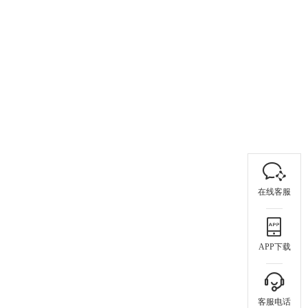
在线客服
APP下载
客服电话