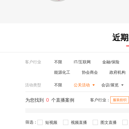
近期
客户行业
不限
IT/互联网
金融/保险
能源化工
协会商会
政府机构
活动类型
不限
公关活动
会议/展览
0
为您找到
个直播案例
客户行业：
服装纺织
筛选：
短视频
视频直播
图文直播