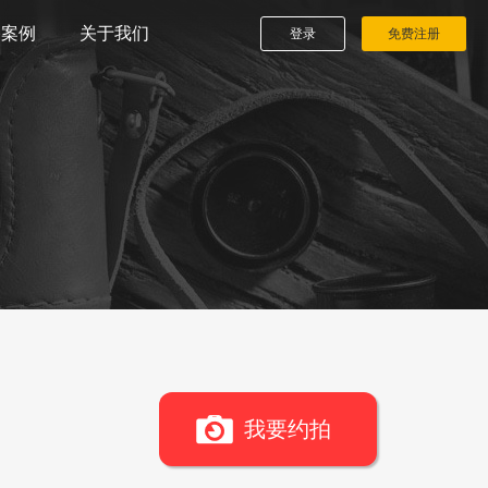
播案例
关于我们
登录
免费注册
我要约拍