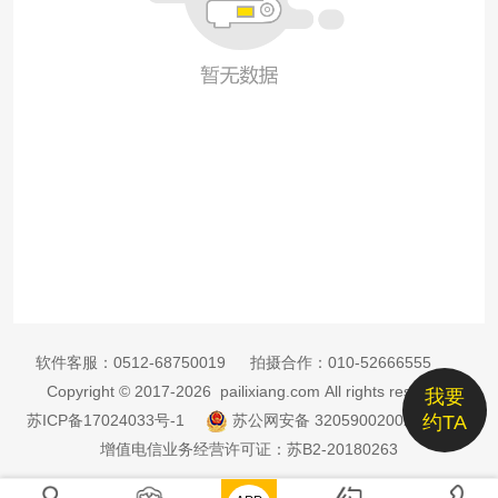
软件客服：
0512-68750019
拍摄合作：
010-52666555
Copyright © 2017-2026 pailixiang.com All rights reserved
我要
苏ICP备17024033号-1
苏公网安备 32059002002885号
约TA
增值电信业务经营许可证：苏B2-20180263