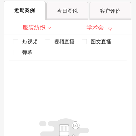
近期案例
今日图说
客户评价
服装纺织
学术会
短视频
视频直播
图文直播
弹幕