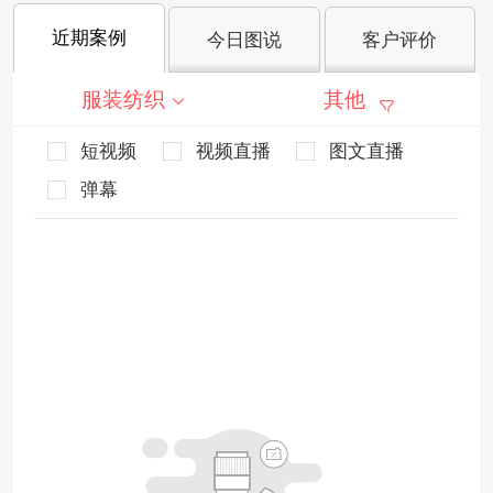
近期案例
今日图说
客户评价
服装纺织
其他
短视频
视频直播
图文直播
弹幕