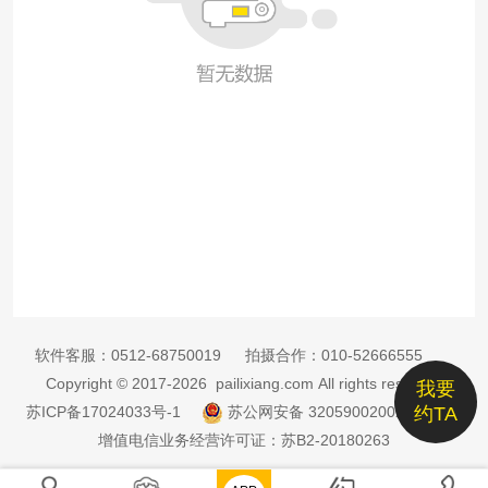
软件客服：
0512-68750019
拍摄合作：
010-52666555
Copyright © 2017-2026 pailixiang.com All rights reserved
我要
苏ICP备17024033号-1
苏公网安备 32059002002885号
约TA
增值电信业务经营许可证：苏B2-20180263