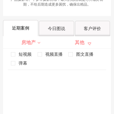
期，不给后期造成更多困扰，确保出精品。
近期案例
今日图说
客户评价
房地产
其他
短视频
视频直播
图文直播
弹幕