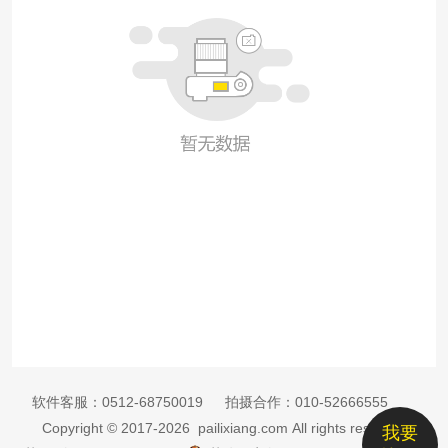
软件客服：
0512-68750019
拍摄合作：
010-52666555
Copyright © 2017-2026 pailixiang.com All rights reserved
我要