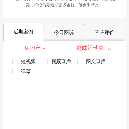
期，不给后期造成更多困扰，确保出精品。
近期案例
今日图说
客户评价
房地产
趣味运动会
短视频
视频直播
图文直播
弹幕