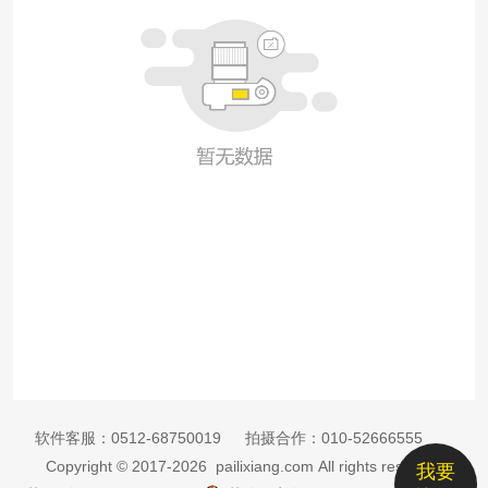
软件客服：
0512-68750019
拍摄合作：
010-52666555
Copyright © 2017-2026 pailixiang.com All rights reserved
我要