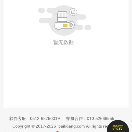
软件客服：
0512-68750019
拍摄合作：
010-52666555
Copyright © 2017-2026 pailixiang.com All rights reserved
我要