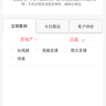
期，不给后期造成更多困扰，确保出精品。
近期案例
今日图说
客户评价
房地产
品鉴
短视频
视频直播
图文直播
弹幕