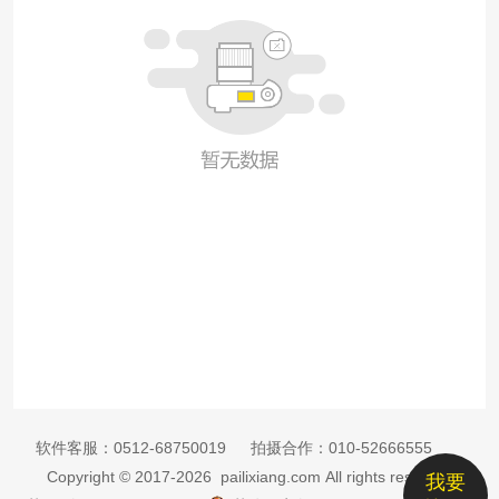
软件客服：
0512-68750019
拍摄合作：
010-52666555
Copyright © 2017-2026 pailixiang.com All rights reserved
我要