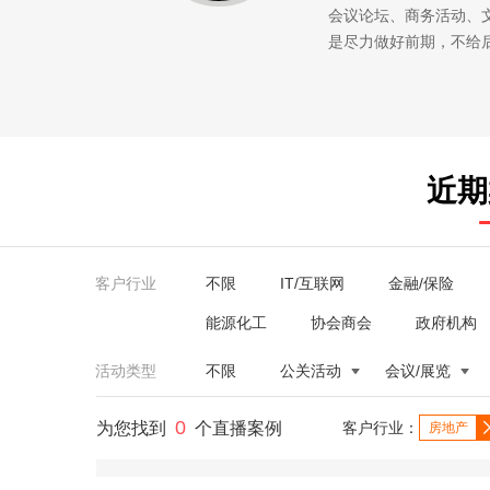
会议论坛、商务活动、
是尽力做好前期，不给
近期
客户行业
不限
IT/互联网
金融/保险
能源化工
协会商会
政府机构
活动类型
不限
公关活动
会议/展览
0
为您找到
个直播案例
客户行业：
房地产