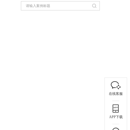
在线客服
APP下载