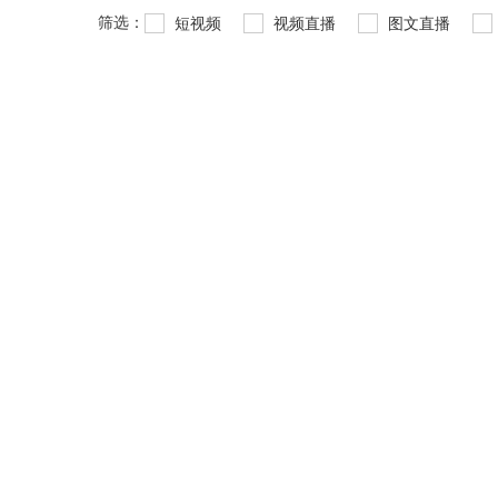
筛选：
短视频
视频直播
图文直播