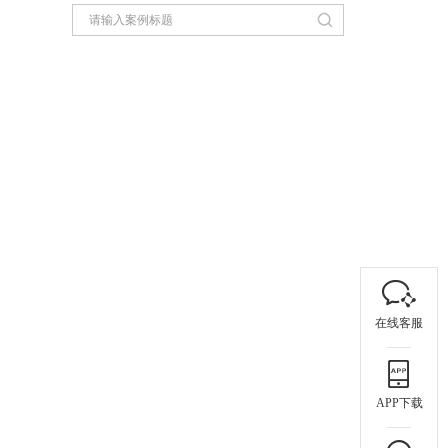
在线客服
APP下载