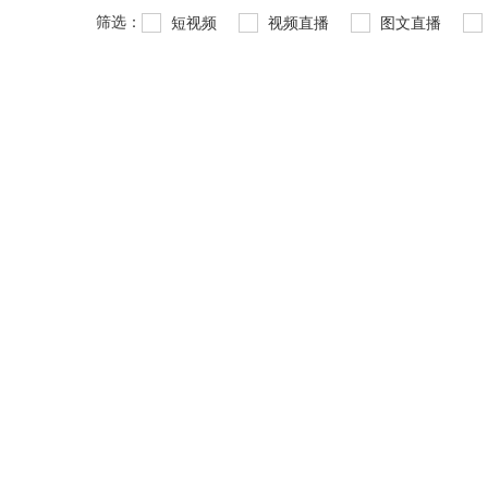
筛选：
短视频
视频直播
图文直播