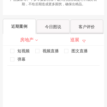
期，不给后期造成更多困扰，确保出精品。
近期案例
今日图说
客户评价
房地产
巡展
短视频
视频直播
图文直播
弹幕