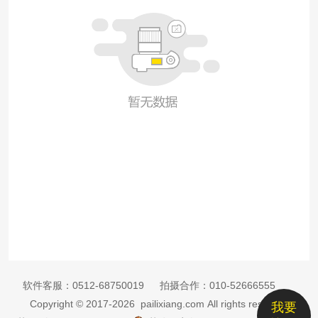
软件客服：
0512-68750019
拍摄合作：
010-52666555
Copyright © 2017-2026 pailixiang.com All rights reserved
我要