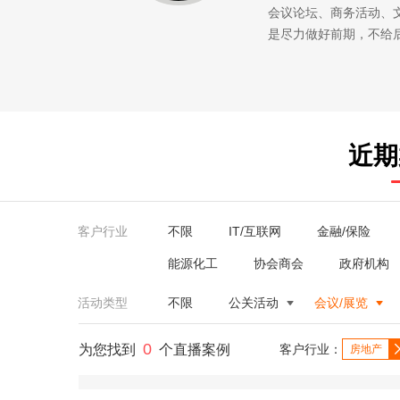
会议论坛、商务活动、
是尽力做好前期，不给
近期
客户行业
不限
IT/互联网
金融/保险
能源化工
协会商会
政府机构
活动类型
不限
公关活动
会议/展览
0
为您找到
个直播案例
客户行业：
房地产