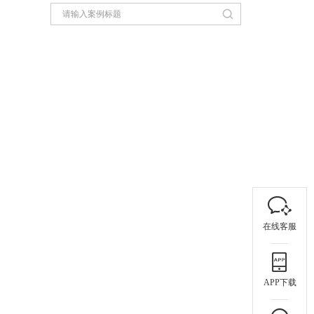
在线客服
APP下载