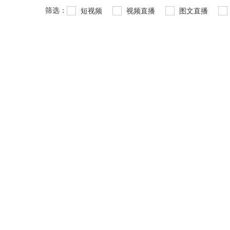
筛选：
短视频
视频直播
图文直播