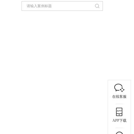
在线客服
APP下载