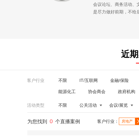
会议论坛、商务活动、
是尽力做好前期，不给
近期
客户行业
不限
IT/互联网
金融/保险
能源化工
协会商会
政府机构
活动类型
不限
公关活动
会议/展览
0
为您找到
个直播案例
客户行业：
房地产