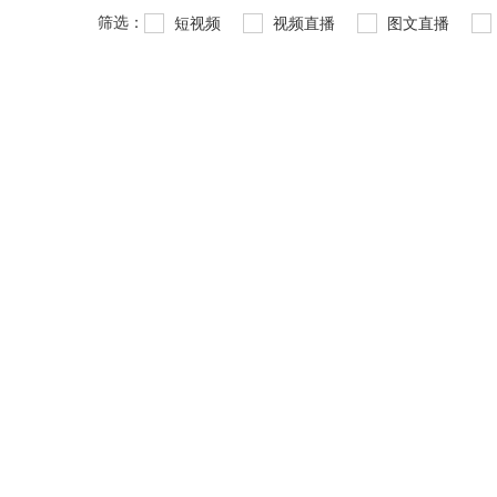
筛选：
短视频
视频直播
图文直播