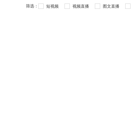
筛选：
短视频
视频直播
图文直播