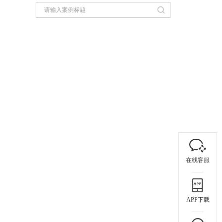
在线客服
APP下载