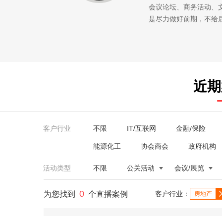
会议论坛、商务活动、
是尽力做好前期，不给
近期
客户行业
不限
IT/互联网
金融/保险
能源化工
协会商会
政府机构
活动类型
不限
公关活动
会议/展览
0
为您找到
个直播案例
客户行业：
房地产