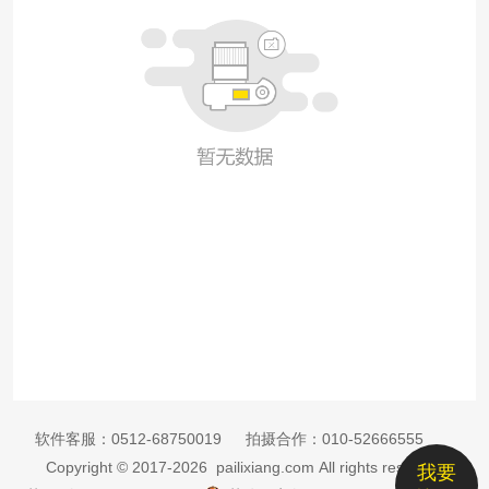
软件客服：
0512-68750019
拍摄合作：
010-52666555
Copyright © 2017-2026 pailixiang.com All rights reserved
我要