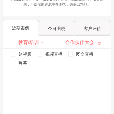
期，不给后期造成更多困扰，确保出精品。
近期案例
今日图说
客户评价
教育/培训
合作伙伴大会
短视频
视频直播
图文直播
弹幕