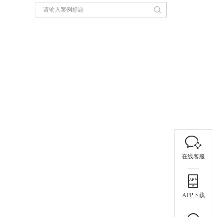
在线客服
APP下载