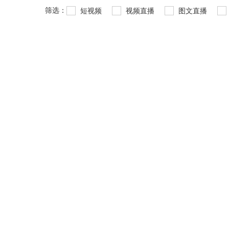
筛选：
短视频
视频直播
图文直播