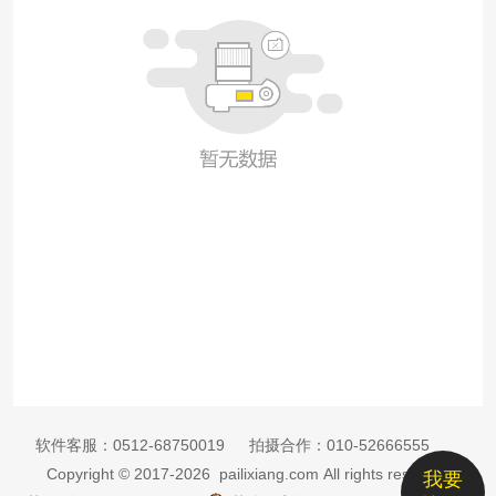
软件客服：
0512-68750019
拍摄合作：
010-52666555
Copyright © 2017-2026 pailixiang.com All rights reserved
我要