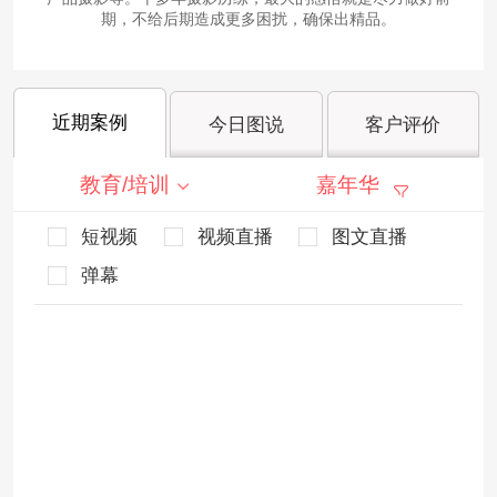
期，不给后期造成更多困扰，确保出精品。
近期案例
今日图说
客户评价
教育/培训
嘉年华
短视频
视频直播
图文直播
弹幕