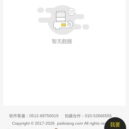
软件客服：
0512-68750019
拍摄合作：
010-52666555
Copyright © 2017-2026 pailixiang.com All rights reserved
我要