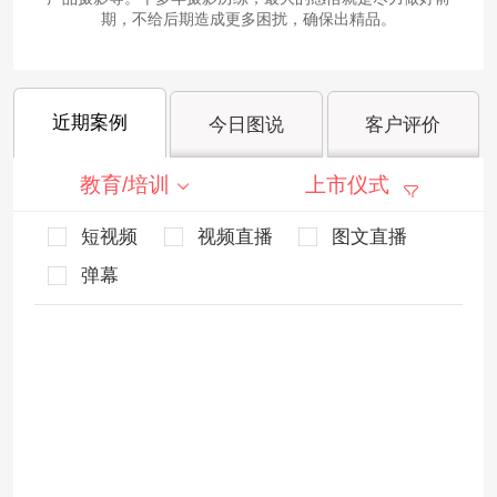
期，不给后期造成更多困扰，确保出精品。
近期案例
今日图说
客户评价
教育/培训
上市仪式
短视频
视频直播
图文直播
弹幕