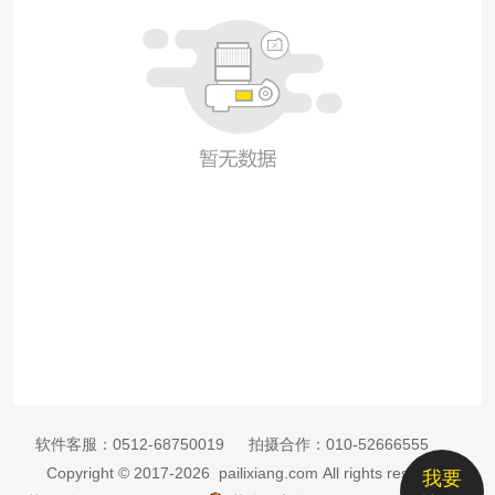
软件客服：
0512-68750019
拍摄合作：
010-52666555
Copyright © 2017-2026 pailixiang.com All rights reserved
我要