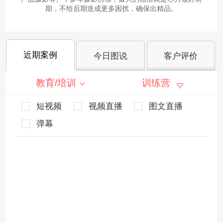
期，不给后期造成更多困扰，确保出精品。
近期案例
今日图说
客户评价
教育/培训
训练营
短视频
视频直播
图文直播
弹幕