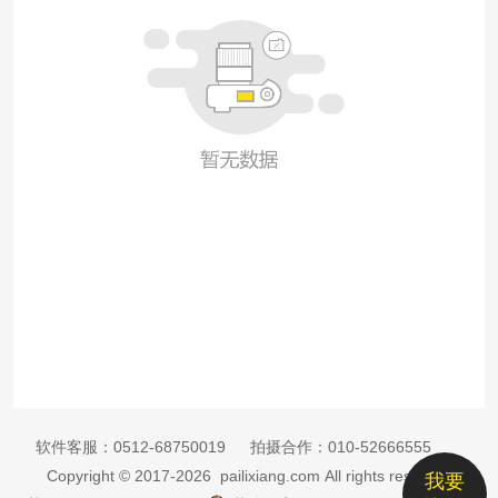
软件客服：
0512-68750019
拍摄合作：
010-52666555
Copyright © 2017-2026 pailixiang.com All rights reserved
我要