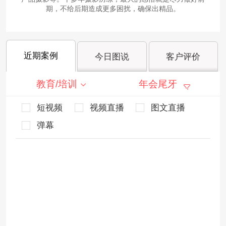
期，不给后期造成更多困扰，确保出精品。
近期案例
今日图说
客户评价
教育/培训
年会尾牙
短视频
视频直播
图文直播
弹幕