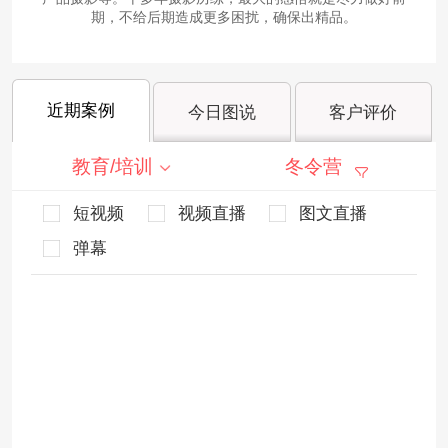
期，不给后期造成更多困扰，确保出精品。
近期案例
今日图说
客户评价
教育/培训
冬令营
短视频
视频直播
图文直播
弹幕