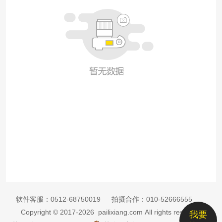
软件客服：
0512-68750019
拍摄合作：
010-52666555
Copyright © 2017-2026 pailixiang.com All rights reserved
我要