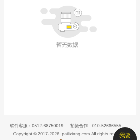
软件客服：
0512-68750019
拍摄合作：
010-52666555
Copyright © 2017-2026 pailixiang.com All rights reserved
我要