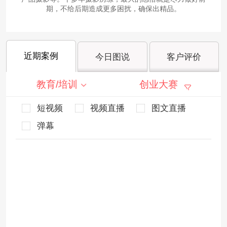
期，不给后期造成更多困扰，确保出精品。
近期案例
今日图说
客户评价
教育/培训
创业大赛
短视频
视频直播
图文直播
弹幕