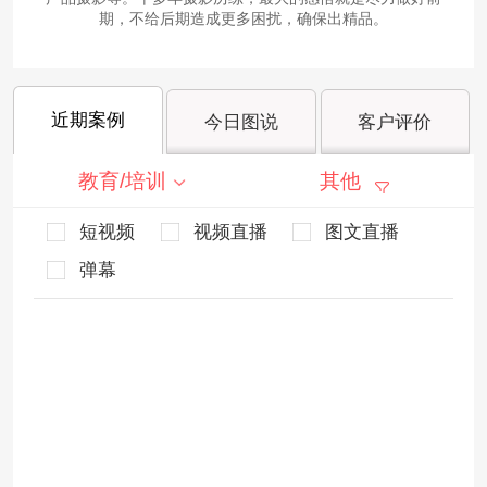
期，不给后期造成更多困扰，确保出精品。
近期案例
今日图说
客户评价
教育/培训
其他
短视频
视频直播
图文直播
弹幕