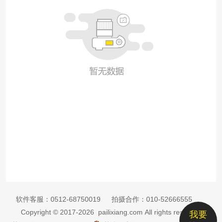
软件客服：
0512-68750019
拍摄合作：
010-52666555
Copyright © 2017-2026 pailixiang.com All rights reserved
我要