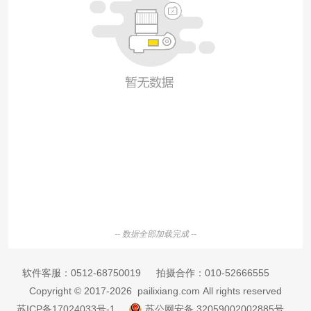
-- 数据全部加载完成 --
软件客服：
0512-68750019
拍摄合作：
010-52666555
Copyright © 2017-2026 pailixiang.com All rights reserved
苏ICP备17024033号-1
苏公网安备 32059002002885号