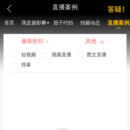
直播案例
直播案例
首页
我是摄影狮
茄子约拍
拍摄动态
服装纺织
其他
短视频
视频直播
图文直播
弹幕