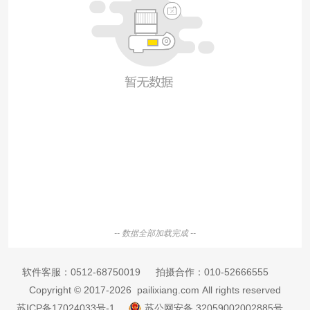
-- 数据全部加载完成 --
软件客服：
0512-68750019
拍摄合作：
010-52666555
Copyright © 2017-2026 pailixiang.com All rights reserved
苏ICP备17024033号-1
苏公网安备 32059002002885号