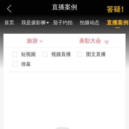
直播案例
直播案例
首页
我是摄影狮
茄子约拍
拍摄动态
旅游
表彰大会
短视频
视频直播
图文直播
弹幕