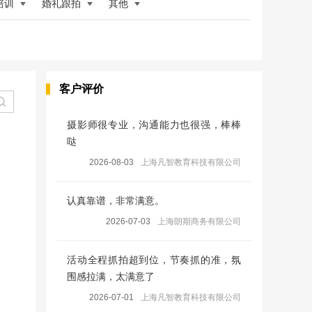
培训
婚礼跟拍
其他
客户评价
摄影师很专业，沟通能力也很强，棒棒
哒
2026-08-03
上海凡智教育科技有限公司
认真靠谱，非常满意。
2026-07-03
上海朗期商务有限公司
活动全程抓拍超到位，节奏抓的准，氛
围感拉满，太满意了
2026-07-01
上海凡智教育科技有限公司